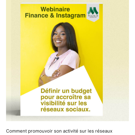
Comment promouvoir son activité sur les réseaux