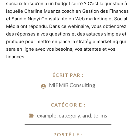
sociaux lorsqu’on a un budget serré ? C’est la question à
laquelle Charline Muanza coach en Gestion des Finances
et Sandie Ngoyi Consultante en Web marketing et Social
Média ont répondu. Dans ce webinaire, vous obtiendrez
des réponses à vos questions et des astuces simples et
pratique pour mettre en place la stratégie marketing qui
sera en ligne avec vos besoins, vos attentes et vos
finances.
ÉCRIT PAR :
MiEMiB Consulting
CATÉGORIE :
example
,
category
,
and
,
terms
POSTÉ LE :